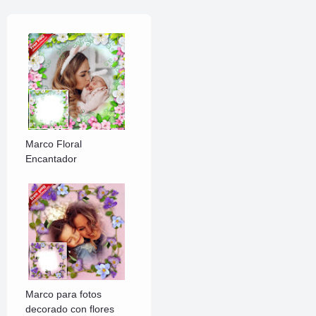
Marco Floral
Encantador
Marco para fotos
decorado con flores