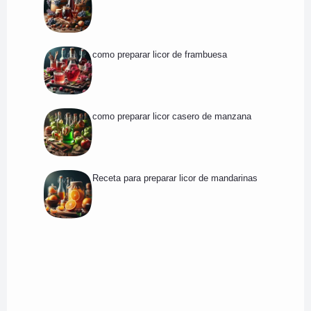
como preparar licor de frambuesa
como preparar licor casero de manzana
Receta para preparar licor de mandarinas