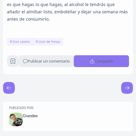
es que hagas lo que hagas, al alcohol le tendrás que
añadir el almíbar listo, embotellar y dejar una semana más
antes de consumirlo.
licor casero
Licor de fresas
Publicar un comentario
Compartir
PUBLICADO POR:
Grandee