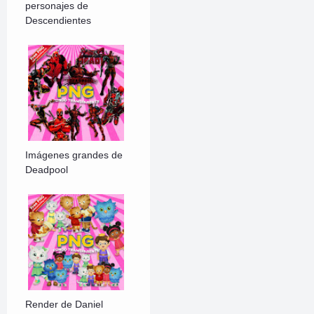
personajes de
Descendientes
Imágenes grandes de
Deadpool
Render de Daniel