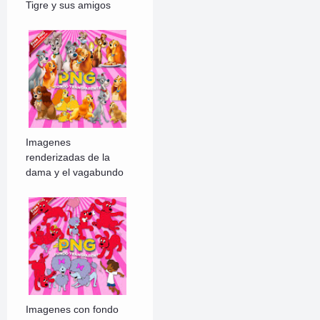
Tigre y sus amigos
Imagenes
renderizadas de la
dama y el vagabundo
Imagenes con fondo