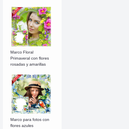
Marco Floral
Primaveral con flores
rosadas y amarillas
Marco para fotos con
flores azules