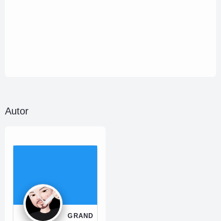
Autor
GRAND