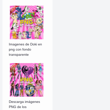
Imagenes de Doki en
png con fondo
transparente
Descarga imágenes
PNG de los