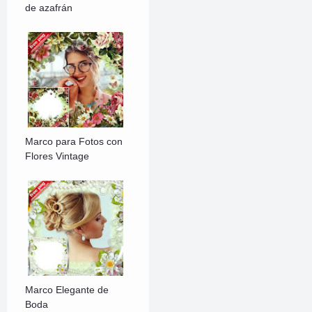
de azafrán
Marco para Fotos con
Flores Vintage
Marco Elegante de
Boda