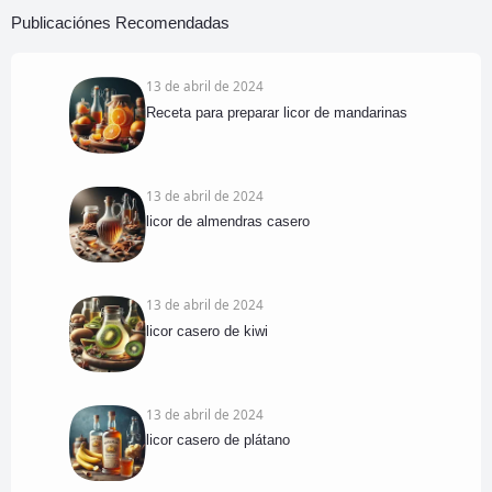
Publicaciónes Recomendadas
13 de abril de 2024
Receta para preparar licor de mandarinas
13 de abril de 2024
licor de almendras casero
13 de abril de 2024
licor casero de kiwi
13 de abril de 2024
licor casero de plátano