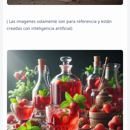
( Las imagenes solamente son para referencia y están
creadas con inteligencia artificial)