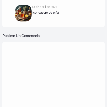
13 de abril de 2024
licor casero de piña
Publicar Un Comentario