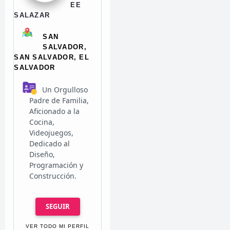
EE
SALAZAR
SAN
SALVADOR,
SAN SALVADOR, EL
SALVADOR
Un Orgulloso
Padre de Familia,
Aficionado a la
Cocina,
Videojuegos,
Dedicado al
Diseño,
Programación y
Construcción.
SEGUIR
VER TODO MI PERFIL