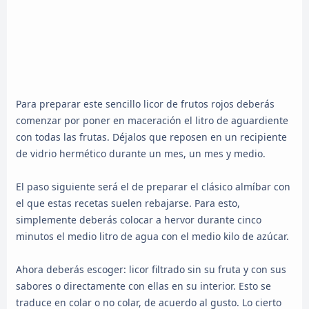
Para preparar este sencillo licor de frutos rojos deberás
comenzar por poner en maceración el litro de aguardiente
con todas las frutas. Déjalos que reposen en un recipiente
de vidrio hermético durante un mes, un mes y medio.
El paso siguiente será el de preparar el clásico almíbar con
el que estas recetas suelen rebajarse. Para esto,
simplemente deberás colocar a hervor durante cinco
minutos el medio litro de agua con el medio kilo de azúcar.
Ahora deberás escoger: licor filtrado sin su fruta y con sus
sabores o directamente con ellas en su interior. Esto se
traduce en colar o no colar, de acuerdo al gusto. Lo cierto