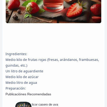
Ingredientes:
Medio kilo de frutas rojas (fresas, arándanos, frambuesas,
guindas, etc.)
Un litro de aguardiente
Medio kilo de azúcar
Medio litro de agua
Preparación:
Publicaciónes Recomendadas
licor casero de uva