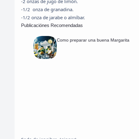
-2 onzas de jugo de limón.
-1/2 onza de granadina.
-1/2 onza de jarabe o almíbar.
Publicaciónes Recomendadas
Como preparar una buena Margarita