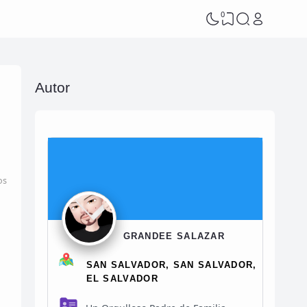
0
Autor
os
GRANDEE SALAZAR
SAN SALVADOR, SAN SALVADOR,
EL SALVADOR