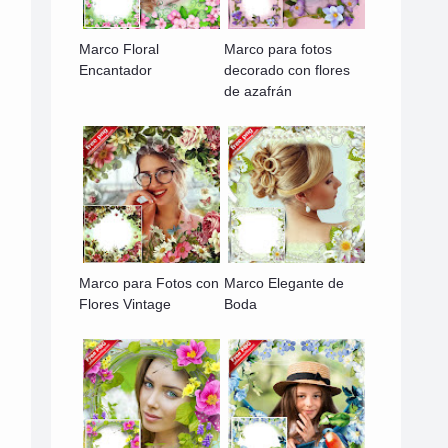
Marco Floral
Marco para fotos
Encantador
decorado con flores
de azafrán
Marco para Fotos con
Marco Elegante de
Flores Vintage
Boda