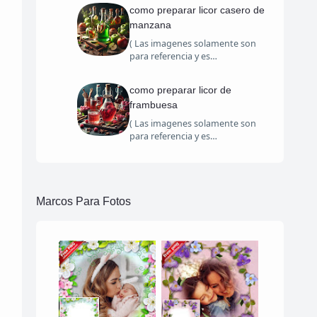
como preparar licor casero de
manzana
( Las imagenes solamente son
para referencia y es…
como preparar licor de
frambuesa
( Las imagenes solamente son
para referencia y es…
Marcos Para Fotos