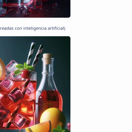
adas con inteligencia artificial)