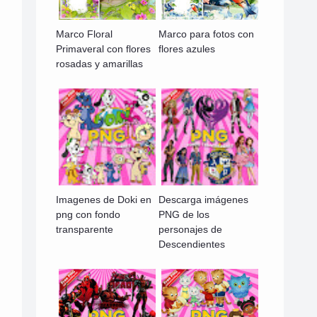
Marco Floral
Marco para fotos con
Primaveral con flores
flores azules
rosadas y amarillas
Imagenes de Doki en
Descarga imágenes
png con fondo
PNG de los
transparente
personajes de
Descendientes