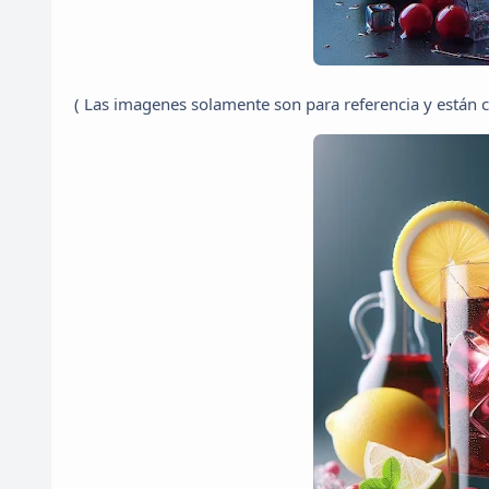
( Las imagenes solamente son para referencia y están cre