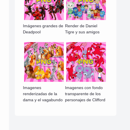
Imágenes grandes de
Render de Daniel
Deadpool
Tigre y sus amigos
Imagenes
Imagenes con fondo
renderizadas de la
transparente de los
dama y el vagabundo
personajes de Clifford