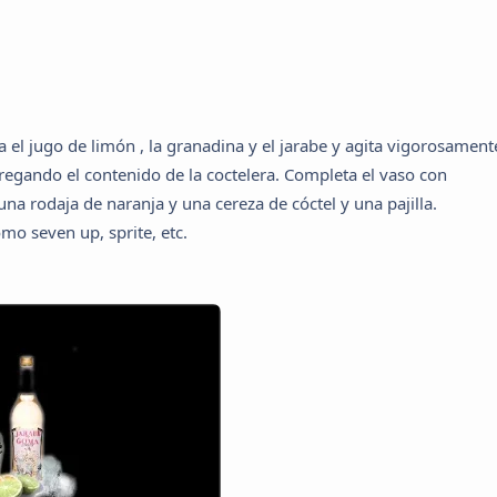
 el jugo de limón , la granadina y el jarabe y agita vigorosament
agregando el contenido de la coctelera. Completa el vaso con
na rodaja de naranja y una cereza de cóctel y una pajilla.
mo seven up, sprite, etc.