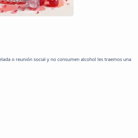
velada o reunión social y no consumen alcohol les traemos una