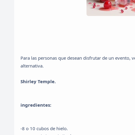
Para las personas que desean disfrutar de un evento, 
alternativa.
Shirley Temple.
ingredientes:
-8 o 10 cubos de hielo.